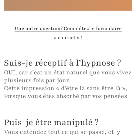
Une autre question? Complétez le formulaire
« contact » !
Suis-je réceptif à l’hypnose ?
OUI, car c’est un état naturel que vous vivez
plusieurs fois par jour.
Cette impression « d’être là sans être là »,
lorsque vous êtes absorbé par vos pensées
Puis-je être manipulé ?
Vous entendez tout ce qui se passe, et y