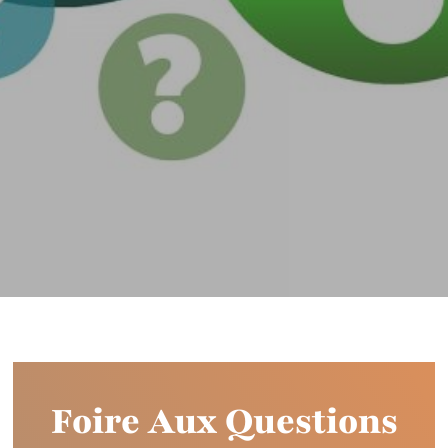
Foire Aux Questions